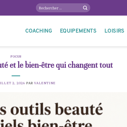
COACHING
EQUIPEMENTS
LOISIRS
FOCUS
té et le bien-être qui changent tout
ILLET 2, 2026
PAR
VALENTINE