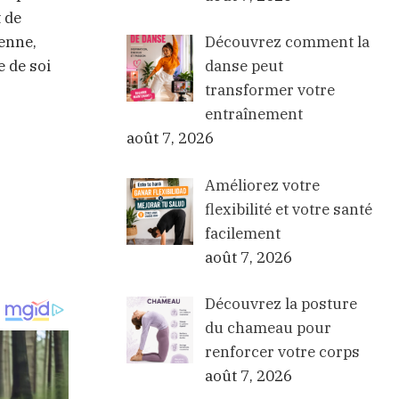
t de
ienne,
Découvrez comment la
 de soi
danse peut
transformer votre
entraînement
août 7, 2026
Améliorez votre
flexibilité et votre santé
facilement
août 7, 2026
Découvrez la posture
du chameau pour
renforcer votre corps
août 7, 2026