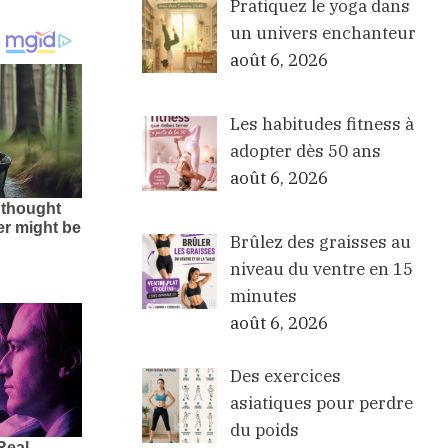
Pratiquez le yoga dans
un univers enchanteur
août 6, 2026
Les habitudes fitness à
adopter dès 50 ans
août 6, 2026
Brûlez des graisses au
niveau du ventre en 15
minutes
août 6, 2026
Des exercices
asiatiques pour perdre
du poids