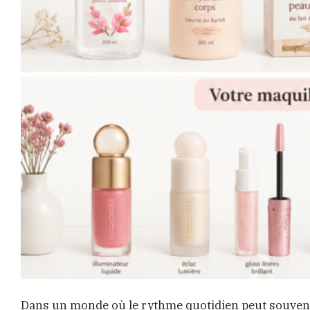
Dans un monde où le rythme quotidien peut souvent 