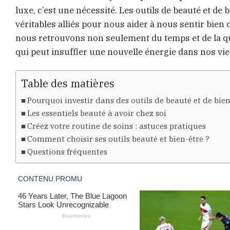
luxe, c’est une nécessité. Les outils de beauté et de 
véritables alliés pour nous aider à nous sentir bien
nous retrouvons non seulement du temps et de la qu
qui peut insuffler une nouvelle énergie dans nos vie
Table des matières
Pourquoi investir dans des outils de beauté et de bien
Les essentiels beauté à avoir chez soi
Créez votre routine de soins : astuces pratiques
Comment choisir ses outils beauté et bien-être ?
Questions fréquentes