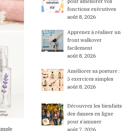
pour améliorer vos
fonctions exécutives
août 8, 2026
Apprenez à réaliser un
front walkover
facilement
août 8, 2026
Améliorer sa posture :
5 exercices simples
août 8, 2026
Découvrez les bienfaits
des danses en ligne
pour s’amuser
simple
août 7, 2026