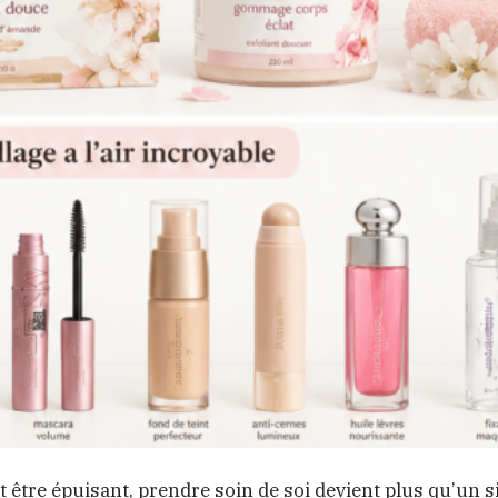
être épuisant, prendre soin de soi devient plus qu’un 