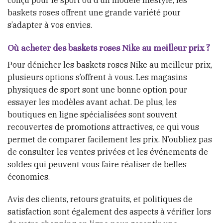
conçu pour le sport ou d’un modèle lifestyle, les
baskets roses offrent une grande variété pour
s’adapter à vos envies.
Où acheter des baskets roses Nike au meilleur prix ?
Pour dénicher les baskets roses Nike au meilleur prix,
plusieurs options s’offrent à vous. Les magasins
physiques de sport sont une bonne option pour
essayer les modèles avant achat. De plus, les
boutiques en ligne spécialisées sont souvent
recouvertes de promotions attractives, ce qui vous
permet de comparer facilement les prix. N’oubliez pas
de consulter les ventes privées et les événements de
soldes qui peuvent vous faire réaliser de belles
économies.
Avis des clients, retours gratuits, et politiques de
satisfaction sont également des aspects à vérifier lors