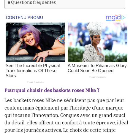
Questions fréquentes
Pourquoi choisir des baskets roses Nike ?
Les baskets roses Nike ne séduisent pas que par leur
couleur, mais également par l’héritage d’une marque
qui incarne l’innovation. Conçues avec un grand souci
du détail, elles offrent un confort à toute épreuve, idéal
pour les journées actives. Le choix de cette teinte