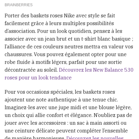
Porter des baskets roses Nike avec style se fait
facilement grâce à leurs multiples possibilités
d’association. Pour un look quotidien, pensez à les
associer avec un jean brut et un t-shirt blanc basique ;
l’alliance de ces couleurs neutres mettra en valeur vos
chaussures. Vous pouvez également opter pour une
robe fluide à motifs légers, parfait pour une sortie
décontractée au soleil.
Découvrez les New Balance 530
roses pour un look tendance
Pour vos occasions spéciales, les baskets roses
ajoutent une note authentique à une tenue chic.
Imaginez-les avec une jupe midi et une blouse légère,
un choix qui allie confort et élégance. N’oubliez pas de
jouer avec les accessoires : un sac à main assorti ou
une ceinture délicate peuvent compléter l’ensemble
de manière harmonieuse.
Découvrez les nouvelles