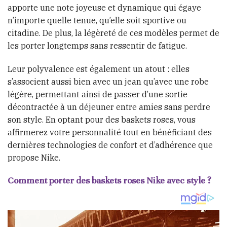
apporte une note joyeuse et dynamique qui égaye
n’importe quelle tenue, qu’elle soit sportive ou
citadine. De plus, la légèreté de ces modèles permet de
les porter longtemps sans ressentir de fatigue.
Leur polyvalence est également un atout : elles
s’associent aussi bien avec un jean qu’avec une robe
légère, permettant ainsi de passer d’une sortie
décontractée à un déjeuner entre amies sans perdre
son style. En optant pour des baskets roses, vous
affirmerez votre personnalité tout en bénéficiant des
dernières technologies de confort et d’adhérence que
propose Nike.
Comment porter des baskets roses Nike avec style ?