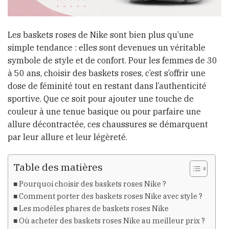
Les baskets roses de Nike sont bien plus qu’une
simple tendance : elles sont devenues un véritable
symbole de style et de confort. Pour les femmes de 30
à 50 ans, choisir des baskets roses, c’est s’offrir une
dose de féminité tout en restant dans l’authenticité
sportive. Que ce soit pour ajouter une touche de
couleur à une tenue basique ou pour parfaire une
allure décontractée, ces chaussures se démarquent
par leur allure et leur légèreté.
Table des matières
Pourquoi choisir des baskets roses Nike ?
Comment porter des baskets roses Nike avec style ?
Les modèles phares de baskets roses Nike
Où acheter des baskets roses Nike au meilleur prix ?