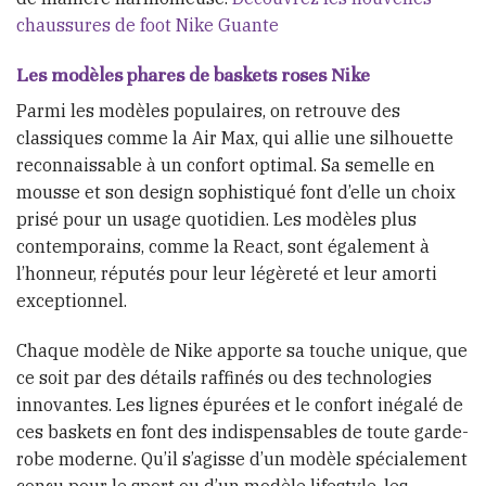
chaussures de foot Nike Guante
Les modèles phares de baskets roses Nike
Parmi les modèles populaires, on retrouve des
classiques comme la Air Max, qui allie une silhouette
reconnaissable à un confort optimal. Sa semelle en
mousse et son design sophistiqué font d’elle un choix
prisé pour un usage quotidien. Les modèles plus
contemporains, comme la React, sont également à
l’honneur, réputés pour leur légèreté et leur amorti
exceptionnel.
Chaque modèle de Nike apporte sa touche unique, que
ce soit par des détails raffinés ou des technologies
innovantes. Les lignes épurées et le confort inégalé de
ces baskets en font des indispensables de toute garde-
robe moderne. Qu’il s’agisse d’un modèle spécialement