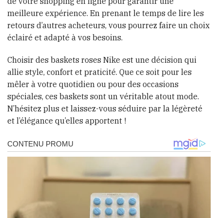
de votre shopping en ligne pour garantir une
meilleure expérience. En prenant le temps de lire les
retours d’autres acheteurs, vous pourrez faire un choix
éclairé et adapté à vos besoins.
Choisir des baskets roses Nike est une décision qui
allie style, confort et praticité. Que ce soit pour les
mêler à votre quotidien ou pour des occasions
spéciales, ces baskets sont un véritable atout mode.
N’hésitez plus et laissez-vous séduire par la légèreté
et l’élégance qu’elles apportent !