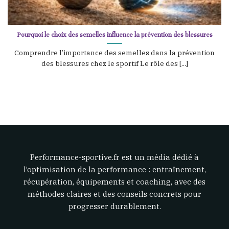
Pourquoi le choix des semelles influence la prévention des blessures
Comprendre l’importance des semelles dans la prévention
des blessures chez le sportif Le rôle des [...]
Performance-sportive.fr est un média dédié à
l’optimisation de la performance : entraînement,
récupération, équipements et coaching, avec des
méthodes claires et des conseils concrets pour
progresser durablement.