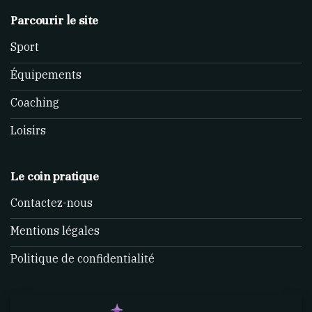
Parcourir le site
Sport
Équipements
Coaching
Loisirs
Le coin pratique
Contactez-nous
Mentions légales
Politique de confidentialité