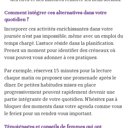
Comment intégrer ces alternatives dans votre
quotidien ?
Incorporer ces activités enrichissantes dans votre
journée n’est pas impossible, même avec un emploi du
temps chargé. L’astuce réside dans la planification.
Prenez un moment pour identifier des créneaux où
vous pouvez vous adonner à ces pratiques.
Par exemple, réservez 15 minutes pour la lecture
chaque matin ou proposez une promenade après le
dîner. De petites habitudes mises en place
progressivement peuvent rapidement devenir une
partie intégrante de votre quotidien. N’hésitez pas à
bloquer des moments dans votre agenda comme vous
le feriez pour un rendez-vous important.
Témoignages et conseils de femmes qui ont