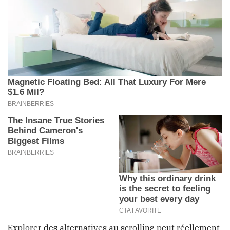
Explorer des alternatives au scrolling peut réellement