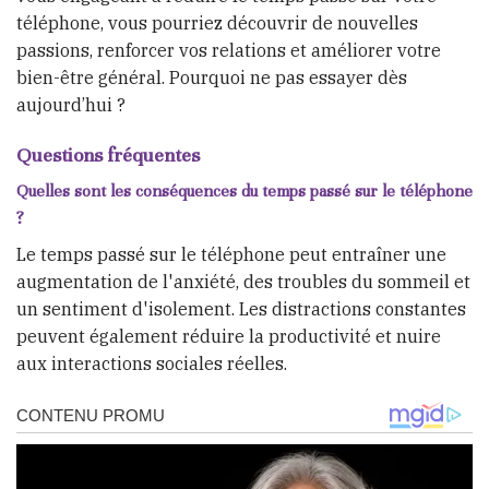
téléphone, vous pourriez découvrir de nouvelles
passions, renforcer vos relations et améliorer votre
bien-être général. Pourquoi ne pas essayer dès
aujourd’hui ?
Questions fréquentes
Quelles sont les conséquences du temps passé sur le téléphone
?
Le temps passé sur le téléphone peut entraîner une
augmentation de l'anxiété, des troubles du sommeil et
un sentiment d'isolement. Les distractions constantes
peuvent également réduire la productivité et nuire
aux interactions sociales réelles.