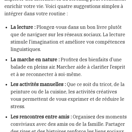
enrichir votre vie. Voici quatre suggestions simples à
intégrer dans votre routine :
La lecture :
Plongez-vous dans un bon livre plutôt
que de naviguer sur les réseaux sociaux. La lecture
stimule l’imagination et améliore vos compétences
linguistiques.
La marche en nature :
Profitez des bienfaits d’une
balade en pleins air. Marcher aide à clarifier l’esprit
et à se reconnecter à soi-même.
Les activités manuelles :
Que ce soit du tricot, de la
peinture ou de la cuisine, les activités créatives
vous permettent de vous exprimer et de réduire le
stress.
Les rencontres entre amis :
Organisez des moments
conviviaux avec des amis ou de la famille. Partager
des rires et des histoires renforce les liens sociaux.