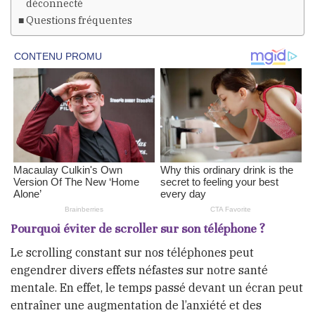
déconnecté
Questions fréquentes
Pourquoi éviter de scroller sur son téléphone ?
Le scrolling constant sur nos téléphones peut
engendrer divers effets néfastes sur notre santé
mentale. En effet, le temps passé devant un écran peut
entraîner une augmentation de l’anxiété et des