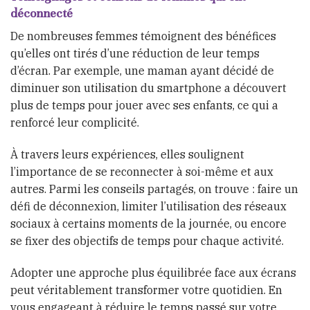
déconnecté
De nombreuses femmes témoignent des bénéfices
qu’elles ont tirés d’une réduction de leur temps
d’écran. Par exemple, une maman ayant décidé de
diminuer son utilisation du smartphone a découvert
plus de temps pour jouer avec ses enfants, ce qui a
renforcé leur complicité.
À travers leurs expériences, elles soulignent
l’importance de se reconnecter à soi-même et aux
autres. Parmi les conseils partagés, on trouve : faire un
défi de déconnexion, limiter l’utilisation des réseaux
sociaux à certains moments de la journée, ou encore
se fixer des objectifs de temps pour chaque activité.
Adopter une approche plus équilibrée face aux écrans
peut véritablement transformer votre quotidien. En
vous engageant à réduire le temps passé sur votre