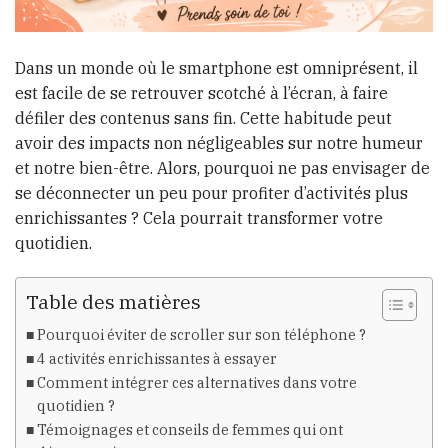
Dans un monde où le smartphone est omniprésent, il
est facile de se retrouver scotché à l’écran, à faire
défiler des contenus sans fin. Cette habitude peut
avoir des impacts non négligeables sur notre humeur
et notre bien-être. Alors, pourquoi ne pas envisager de
se déconnecter un peu pour profiter d’activités plus
enrichissantes ? Cela pourrait transformer votre
quotidien.
Table des matières
Pourquoi éviter de scroller sur son téléphone ?
4 activités enrichissantes à essayer
Comment intégrer ces alternatives dans votre
quotidien ?
Témoignages et conseils de femmes qui ont