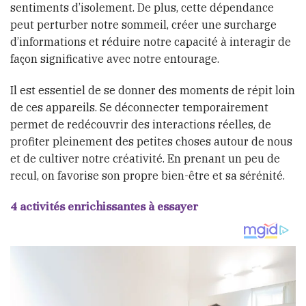
sentiments d’isolement. De plus, cette dépendance
peut perturber notre sommeil, créer une surcharge
d’informations et réduire notre capacité à interagir de
façon significative avec notre entourage.
Il est essentiel de se donner des moments de répit loin
de ces appareils. Se déconnecter temporairement
permet de redécouvrir des interactions réelles, de
profiter pleinement des petites choses autour de nous
et de cultiver notre créativité. En prenant un peu de
recul, on favorise son propre bien-être et sa sérénité.
4 activités enrichissantes à essayer