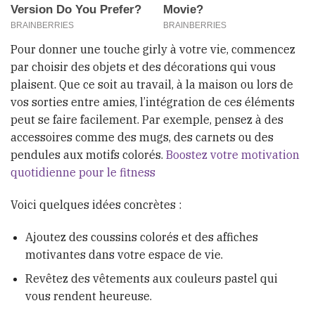
Pour donner une touche girly à votre vie, commencez
par choisir des objets et des décorations qui vous
plaisent. Que ce soit au travail, à la maison ou lors de
vos sorties entre amies, l’intégration de ces éléments
peut se faire facilement. Par exemple, pensez à des
accessoires comme des mugs, des carnets ou des
pendules aux motifs colorés.
Boostez votre motivation
quotidienne pour le fitness
Voici quelques idées concrètes :
Ajoutez des coussins colorés et des affiches
motivantes dans votre espace de vie.
Revêtez des vêtements aux couleurs pastel qui
vous rendent heureuse.