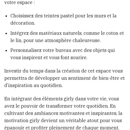
votre espace :
Choisissez des teintes pastel pour les murs et la
décoration.
Intégrez des matériaux naturels, comme le coton et
le lin, pour une atmosphère chaleureuse.
Personnalisez votre bureau avec des objets qui
vous inspirent et vous font sourire.
Investir du temps dans la création de cet espace vous
permettra de développer un sentiment de bien-être et
d’inspiration au quotidien.
En intégrant des éléments girly dans votre vie, vous
avez le pouvoir de transformer votre quotidien. En
cultivant des ambiances motivantes et inspirantes, la
motivation girly devient un véritable atout pour vous
épanouir et profiter pleinement de chaque moment.