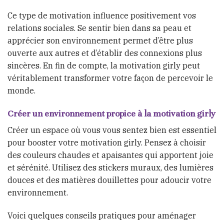
Ce type de motivation influence positivement vos
relations sociales. Se sentir bien dans sa peau et
apprécier son environnement permet d’être plus
ouverte aux autres et d’établir des connexions plus
sincères. En fin de compte, la motivation girly peut
véritablement transformer votre façon de percevoir le
monde.
Créer un environnement propice à la motivation girly
Créer un espace où vous vous sentez bien est essentiel
pour booster votre motivation girly. Pensez à choisir
des couleurs chaudes et apaisantes qui apportent joie
et sérénité. Utilisez des stickers muraux, des lumières
douces et des matières douillettes pour adoucir votre
environnement.
Voici quelques conseils pratiques pour aménager