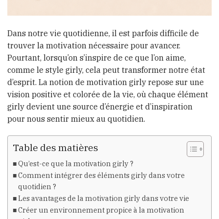
Dans notre vie quotidienne, il est parfois difficile de
trouver la motivation nécessaire pour avancer.
Pourtant, lorsqu’on s’inspire de ce que l’on aime,
comme le style girly, cela peut transformer notre état
d’esprit. La notion de motivation girly repose sur une
vision positive et colorée de la vie, où chaque élément
girly devient une source d’énergie et d’inspiration
pour nous sentir mieux au quotidien.
Table des matières
Qu’est-ce que la motivation girly ?
Comment intégrer des éléments girly dans votre
quotidien ?
Les avantages de la motivation girly dans votre vie
Créer un environnement propice à la motivation