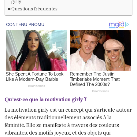
girly
Questions fréquentes
Qu’est-ce que la motivation girly ?
La motivation girly est un concept qui s’articule autour
des éléments traditionnellement associés à la
féminité. Elle se manifeste à travers des couleurs
vibrantes, des motifs joyeux, et des objets qui