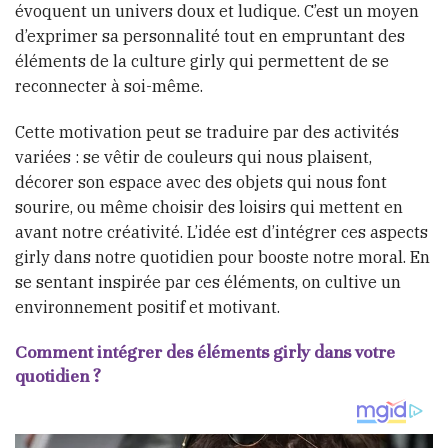
évoquent un univers doux et ludique. C’est un moyen
d’exprimer sa personnalité tout en empruntant des
éléments de la culture girly qui permettent de se
reconnecter à soi-même.
Cette motivation peut se traduire par des activités
variées : se vêtir de couleurs qui nous plaisent,
décorer son espace avec des objets qui nous font
sourire, ou même choisir des loisirs qui mettent en
avant notre créativité. L’idée est d’intégrer ces aspects
girly dans notre quotidien pour booste notre moral. En
se sentant inspirée par ces éléments, on cultive un
environnement positif et motivant.
Comment intégrer des éléments girly dans votre
quotidien ?