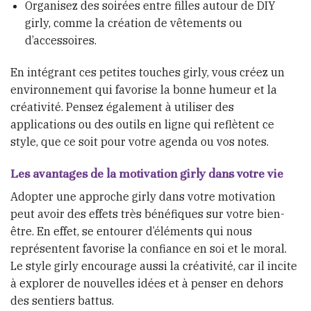
Organisez des soirées entre filles autour de DIY
girly, comme la création de vêtements ou
d’accessoires.
En intégrant ces petites touches girly, vous créez un
environnement qui favorise la bonne humeur et la
créativité. Pensez également à utiliser des
applications ou des outils en ligne qui reflètent ce
style, que ce soit pour votre agenda ou vos notes.
Les avantages de la motivation girly dans votre vie
Adopter une approche girly dans votre motivation
peut avoir des effets très bénéfiques sur votre bien-
être. En effet, se entourer d’éléments qui nous
représentent favorise la confiance en soi et le moral.
Le style girly encourage aussi la créativité, car il incite
à explorer de nouvelles idées et à penser en dehors
des sentiers battus.