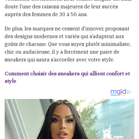
doute l’une des raisons majeures de leur succès
auprès des femmes de 30 à 50 ans.
De plus, les marques ne cessent d’innover, proposant
des designs modernes et variés qui s’adaptent aux
goûts de chacune. Que vous soyez plutôt minimaliste,
chic ou audacieuse, il y a forcément une paire de
sneakers qui saura s’accorder avec votre style.
Comment choisir des sneakers qui allient confort et
style