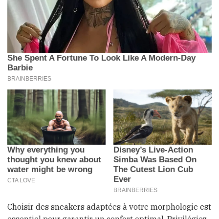
Choisir des sneakers adaptées à votre morphologie est