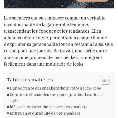
Les sneakers ont su s’imposer comme un véritable
incontournable de la garde-robe féminine,
transcendant les époques et les tendances. Elles
allient confort et style, permettant à chaque femme
d’exprimer sa personnalité tout en restant à l’aise. Que
ce soit pour une journée de travail, une sortie entre
amis ou une promenade, les sneakers s’intègrent
facilement dans une multitude de looks.
Table des matières
L’importance des sneakers dans votre garde-robe
Comment choisir des sneakers qui allient confort et
style
Idées de looks tendance avec des sneakers
Entretien et durabilité de vos sneakers