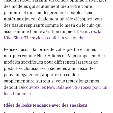
essentiel pour garantir un confort optimal. Privilégiez
des modèles qui soutiennent bien votre voûte
plantaire et qui sont légèrement flexibles.
Les
matériaux
jouent également un rôle clé; optez pour
des tissus respirants comme le mesh ou le cuir, qui
assurent une bonne aération du pied.
Découvrez la
Nike Shox TL : style et confort à vos pieds
Pensez aussi à la forme de votre pied : certaines
marques comme Nike, Adidas ou Veja proposent des
modèles spécifiques pour différentes largeurs de
pieds. Les chaussures à semelles amortissantes
peuvent également apporter un confort
supplémentaire, surtout si vous restez longtemps
debout.
Découvrez les New Balance 530 roses pour un
look tendance
Idées de looks tendance avec des sneakers