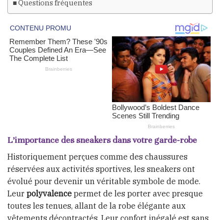
Questions fréquentes
L’importance des sneakers dans votre garde-robe
Historiquement perçues comme des chaussures
réservées aux activités sportives, les sneakers ont
évolué pour devenir un véritable symbole de mode.
Leur
polyvalence
permet de les porter avec presque
toutes les tenues, allant de la robe élégante aux
vêtements décontractés. Leur confort inégalé est sans