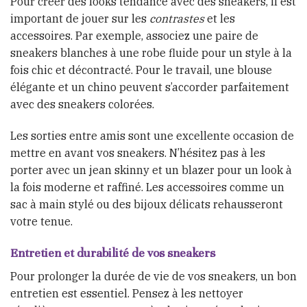
Pour créer des looks tendance avec des sneakers, il est
important de jouer sur les
contrastes
et les
accessoires. Par exemple, associez une paire de
sneakers blanches à une robe fluide pour un style à la
fois chic et décontracté. Pour le travail, une blouse
élégante et un chino peuvent s’accorder parfaitement
avec des sneakers colorées.
Les sorties entre amis sont une excellente occasion de
mettre en avant vos sneakers. N’hésitez pas à les
porter avec un jean skinny et un blazer pour un look à
la fois moderne et raffiné. Les accessoires comme un
sac à main stylé ou des bijoux délicats rehausseront
votre tenue.
Entretien et durabilité de vos sneakers
Pour prolonger la durée de vie de vos sneakers, un bon
entretien est essentiel. Pensez à les nettoyer