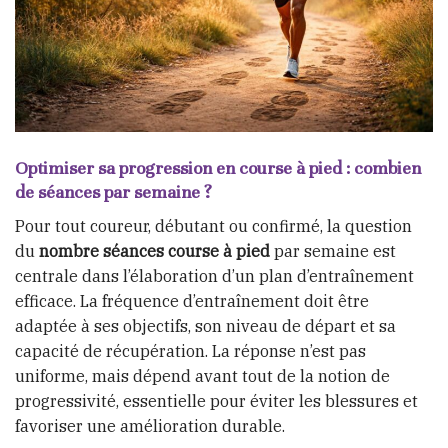
Optimiser sa progression en course à pied : combien
de séances par semaine ?
Pour tout coureur, débutant ou confirmé, la question
du
nombre séances course à pied
par semaine est
centrale dans l’élaboration d’un plan d’entraînement
efficace. La fréquence d’entraînement doit être
adaptée à ses objectifs, son niveau de départ et sa
capacité de récupération. La réponse n’est pas
uniforme, mais dépend avant tout de la notion de
progressivité, essentielle pour éviter les blessures et
favoriser une amélioration durable.