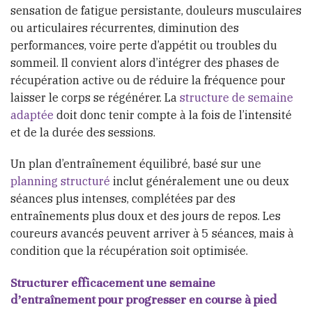
sensation de fatigue persistante, douleurs musculaires
ou articulaires récurrentes, diminution des
performances, voire perte d’appétit ou troubles du
sommeil. Il convient alors d’intégrer des phases de
récupération active ou de réduire la fréquence pour
laisser le corps se régénérer. La
structure de semaine
adaptée
doit donc tenir compte à la fois de l’intensité
et de la durée des sessions.
Un plan d’entraînement équilibré, basé sur une
planning structuré
inclut généralement une ou deux
séances plus intenses, complétées par des
entraînements plus doux et des jours de repos. Les
coureurs avancés peuvent arriver à 5 séances, mais à
condition que la récupération soit optimisée.
Structurer efficacement une semaine
d’entraînement pour progresser en course à pied