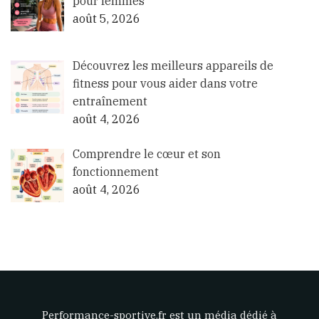
pour femmes
août 5, 2026
Découvrez les meilleurs appareils de
fitness pour vous aider dans votre
entraînement
août 4, 2026
Comprendre le cœur et son
fonctionnement
août 4, 2026
Performance-sportive.fr est un média dédié à