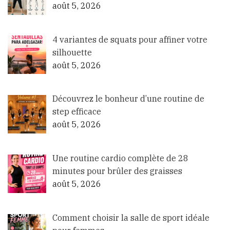
août 5, 2026
4 variantes de squats pour affiner votre
silhouette
août 5, 2026
Découvrez le bonheur d’une routine de
step efficace
août 5, 2026
Une routine cardio complète de 28
minutes pour brûler des graisses
août 5, 2026
Comment choisir la salle de sport idéale