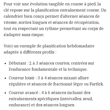
Pour voir une évolution tangible en course à pied, la
clé repose sur la planification entraînement course. Un
calendrier bien conçu permet d’alterner séances de
vitesse, sorties longues et séances de récupération,
tout en respectant un rythme permettant au corps de
s’adapter sans risque.
Voici un exemple de planification hebdomadaire
adaptée à différents profils :
Débutant : 2 à 3 séances courtes, centrées sur
l’endurance fondamentale et la technique.
Coureur loisir : 3 à 4 séances mixant allure
régulière et séances de fractionné léger ou Fartlek.
Coureur avancé : 4 à 6 séances incluant des
entraînements spécifiques (intervalles, seuil,
endurance) et des séances longues.