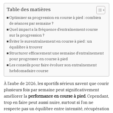
Table des matières
Optimiser sa progression en course à pied : combien
de séances par semaine ?
Quel impact a la fréquence d’entraînement course
sur la progression ?
Éviter le surentraînement en course à pied : un
équilibre à trouver
Structurer efficacement une semaine d’entraînement
pour progresser en course à pied
Les conseils pour faire évoluer son entraînement
hebdomadaire course
À l’aube de 2026, les sportifs sérieux savent que courir
plusieurs fois par semaine peut significativement
améliorer la
performance en course à pied
. Cependant,
trop en faire peut aussi nuire, surtout si l’on ne
respecte pas un équilibre entre intensité, récupération