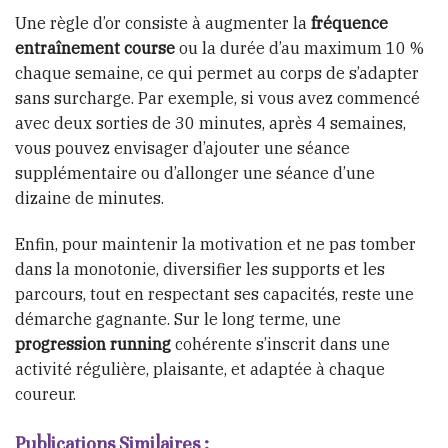
Une règle d’or consiste à augmenter la
fréquence
entraînement course
ou la durée d’au maximum 10 %
chaque semaine, ce qui permet au corps de s’adapter
sans surcharge. Par exemple, si vous avez commencé
avec deux sorties de 30 minutes, après 4 semaines,
vous pouvez envisager d’ajouter une séance
supplémentaire ou d’allonger une séance d’une
dizaine de minutes.
Enfin, pour maintenir la motivation et ne pas tomber
dans la monotonie, diversifier les supports et les
parcours, tout en respectant ses capacités, reste une
démarche gagnante. Sur le long terme, une
progression running
cohérente s’inscrit dans une
activité régulière, plaisante, et adaptée à chaque
coureur.
Publications Similaires :