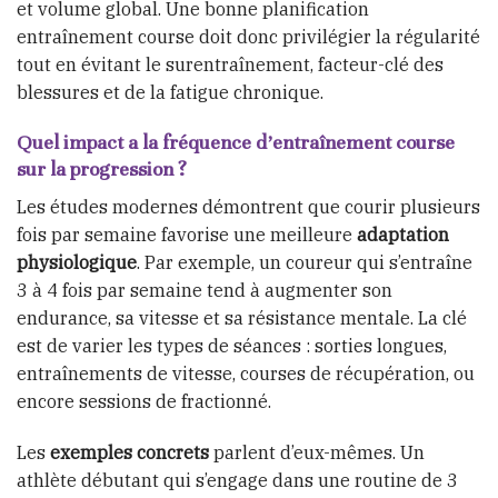
et volume global. Une bonne planification
entraînement course doit donc privilégier la régularité
tout en évitant le surentraînement, facteur-clé des
blessures et de la fatigue chronique.
Quel impact a la fréquence d’entraînement course
sur la progression ?
Les études modernes démontrent que courir plusieurs
fois par semaine favorise une meilleure
adaptation
physiologique
. Par exemple, un coureur qui s’entraîne
3 à 4 fois par semaine tend à augmenter son
endurance, sa vitesse et sa résistance mentale. La clé
est de varier les types de séances : sorties longues,
entraînements de vitesse, courses de récupération, ou
encore sessions de fractionné.
Les
exemples concrets
parlent d’eux-mêmes. Un
athlète débutant qui s’engage dans une routine de 3