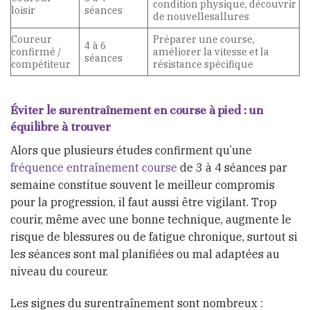
condition physique, découvrir
loisir
séances
de nouvellesallures
Coureur
Préparer une course,
4 à 6
confirmé /
améliorer la vitesse et la
séances
compétiteur
résistance spécifique
Éviter le surentraînement en course à pied : un
équilibre à trouver
Alors que plusieurs études confirment qu’une
fréquence entraînement course
de 3 à 4 séances par
semaine constitue souvent le meilleur compromis
pour la progression, il faut aussi être vigilant. Trop
courir, même avec une bonne technique, augmente le
risque de blessures ou de fatigue chronique, surtout si
les séances sont mal planifiées ou mal adaptées au
niveau du coureur.
Les signes du surentraînement sont nombreux :