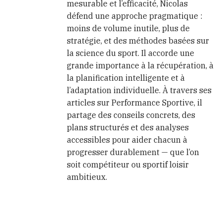
mesurable et l’efficacité, Nicolas
défend une approche pragmatique :
moins de volume inutile, plus de
stratégie, et des méthodes basées sur
la science du sport. Il accorde une
grande importance à la récupération, à
la planification intelligente et à
l’adaptation individuelle. À travers ses
articles sur Performance Sportive, il
partage des conseils concrets, des
plans structurés et des analyses
accessibles pour aider chacun à
progresser durablement — que l’on
soit compétiteur ou sportif loisir
ambitieux.