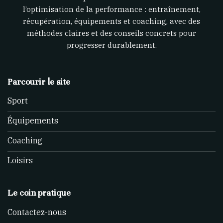
l’optimisation de la performance : entraînement,
récupération, équipements et coaching, avec des
méthodes claires et des conseils concrets pour
progresser durablement.
Parcourir le site
Sport
Équipements
Coaching
Loisirs
Le coin pratique
Contactez-nous