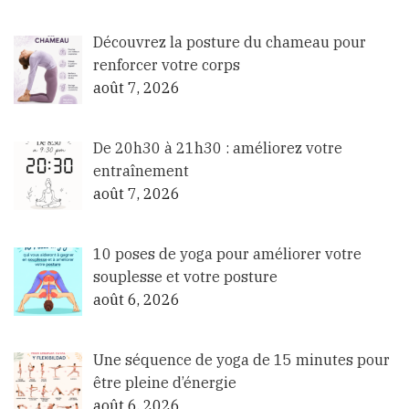
Découvrez la posture du chameau pour
renforcer votre corps
août 7, 2026
De 20h30 à 21h30 : améliorez votre
entraînement
août 7, 2026
10 poses de yoga pour améliorer votre
souplesse et votre posture
août 6, 2026
Une séquence de yoga de 15 minutes pour
être pleine d’énergie
août 6, 2026