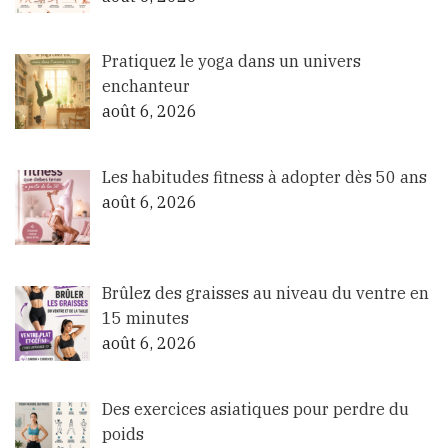
Pratiquez le yoga dans un univers
enchanteur
août 6, 2026
Les habitudes fitness à adopter dès 50 ans
août 6, 2026
Brûlez des graisses au niveau du ventre en
15 minutes
août 6, 2026
Des exercices asiatiques pour perdre du
poids