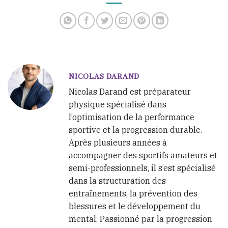
training
sans augmenter le
risque de blessure
NICOLAS DARAND
Nicolas Darand est préparateur
physique spécialisé dans
l’optimisation de la performance
sportive et la progression durable.
Après plusieurs années à
accompagner des sportifs amateurs et
semi-professionnels, il s’est spécialisé
dans la structuration des
entraînements, la prévention des
blessures et le développement du
mental. Passionné par la progression