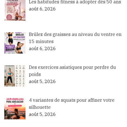
Les habitudes fitness à adopter dès 50 ans
août 6, 2026
Brûlez des graisses au niveau du ventre en
15 minutes
août 6, 2026
Des exercices asiatiques pour perdre du
poids
août 5, 2026
4 variantes de squats pour affiner votre
silhouette
août 5, 2026