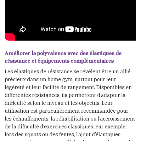
Améliorer la polyvalence avec des élastiques de
résistance et équipements complémentaires
Les élastiques de résistance se révèlent être un allié
précieux dans un home gym, surtout pour leur
légèreté et leur facilité de rangement. Disponibles en
différentes résistances, ils permettent d’adapter la
difficulté selon le niveau et les objectifs. Leur
utilisation est particulièrement recommandée pour
les échauffements, la réhabilitation ou l’accroissement
de la difficulté d’exercices classiques. Par exemple,
lors des squats ou des fentes, l’ajout d’élastiques