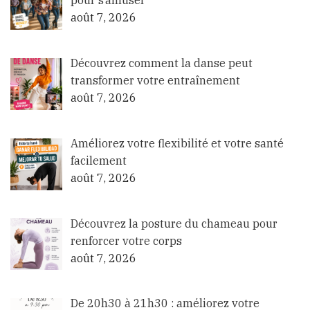
pour s’amuser
août 7, 2026
Découvrez comment la danse peut
transformer votre entraînement
août 7, 2026
Améliorez votre flexibilité et votre santé
facilement
août 7, 2026
Découvrez la posture du chameau pour
renforcer votre corps
août 7, 2026
De 20h30 à 21h30 : améliorez votre