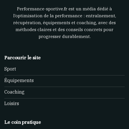
Performance-sportive.fr est un média dédié à
l’optimisation de la performance : entraînement,
récupération, équipements et coaching, avec des
méthodes claires et des conseils concrets pour
progresser durablement.
Parcourir le site
Sport
Équipements
Coaching
Loisirs
Le coin pratique