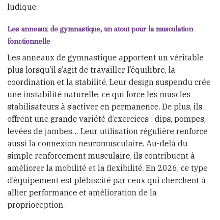
ludique.
Les anneaux de gymnastique, un atout pour la musculation
fonctionnelle
Les anneaux de gymnastique apportent un véritable
plus lorsqu’il s’agit de travailler l’équilibre, la
coordination et la stabilité. Leur design suspendu crée
une instabilité naturelle, ce qui force les muscles
stabilisateurs à s’activer en permanence. De plus, ils
offrent une grande variété d’exercices : dips, pompes,
levées de jambes… Leur utilisation régulière renforce
aussi la connexion neuromusculaire. Au-delà du
simple renforcement musculaire, ils contribuent à
améliorer la mobilité et la flexibilité. En 2026, ce type
d’équipement est plébiscité par ceux qui cherchent à
allier performance et amélioration de la
proprioception.