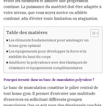
éviter les blessures et assurer une progression
continue. La puissance du matériel doit être adaptée à
votre niveau, que vous soyez novice ou athlète
confirmé, afin d’éviter toute limitation ou stagnation.
Table des matières
Les éléments fondamentaux pour aménager un
home gym optimal
Les équipements pour développer la force et la
stabilité du haut du corps
Améliorer la polyvalence avec des élastiques de
résistance et équipements complémentaires
Pourquoi investir dans un banc de musculation polyvalent ?
Le banc de musculation constitue le pilier central de
tout home gym. Il permet d’exécuter une multitude
d’exercices en sollicitant différents groupes
musculaires. Que ce soit pour des développés couchés,