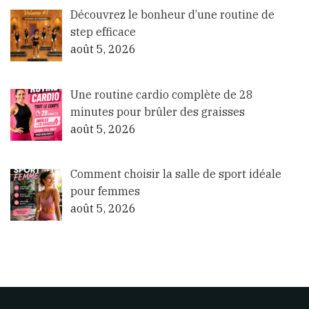
Découvrez le bonheur d’une routine de
step efficace
août 5, 2026
Une routine cardio complète de 28
minutes pour brûler des graisses
août 5, 2026
Comment choisir la salle de sport idéale
pour femmes
août 5, 2026