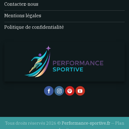
Contactez-nous
Mentions légales
Politique de confidentialité
Tous droits réservés 2026 ©
Performance-sportive.fr
—
Plan