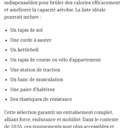
indispensables pour brûler des calories efficacement
et améliorer la capacité aérobie. La liste idéale
pourrait inclure :
Un tapis de sol
Une corde à sauter
Un kettlebell
Un tapis de course ou vélo d’appartement
Une station de traction
Un banc de musculation
Une paire d’haltères
Des élastiques de résistance
Cette sélection garantit un entraînement complet,
alliant force, endurance et mobilité. Dans le contexte
de 2026, ces équipements sont plus accessibles et