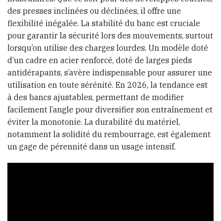
des presses inclinées ou déclinées, il offre une
flexibilité inégalée. La stabilité du banc est cruciale
pour garantir la sécurité lors des mouvements, surtout
lorsqu’on utilise des charges lourdes. Un modèle doté
d’un cadre en acier renforcé, doté de larges pieds
antidérapants, s’avère indispensable pour assurer une
utilisation en toute sérénité. En 2026, la tendance est
à des bancs ajustables, permettant de modifier
facilement l’angle pour diversifier son entraînement et
éviter la monotonie. La durabilité du matériel,
notamment la solidité du rembourrage, est également
un gage de pérennité dans un usage intensif.