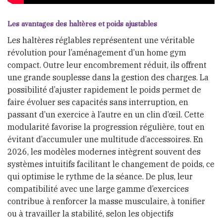
Les avantages des haltères et poids ajustables
Les haltères réglables représentent une véritable
révolution pour l’aménagement d’un home gym
compact. Outre leur encombrement réduit, ils offrent
une grande souplesse dans la gestion des charges. La
possibilité d’ajuster rapidement le poids permet de
faire évoluer ses capacités sans interruption, en
passant d’un exercice à l’autre en un clin d’œil. Cette
modularité favorise la progression régulière, tout en
évitant d’accumuler une multitude d’accessoires. En
2026, les modèles modernes intègrent souvent des
systèmes intuitifs facilitant le changement de poids, ce
qui optimise le rythme de la séance. De plus, leur
compatibilité avec une large gamme d’exercices
contribue à renforcer la masse musculaire, à tonifier
ou à travailler la stabilité, selon les objectifs