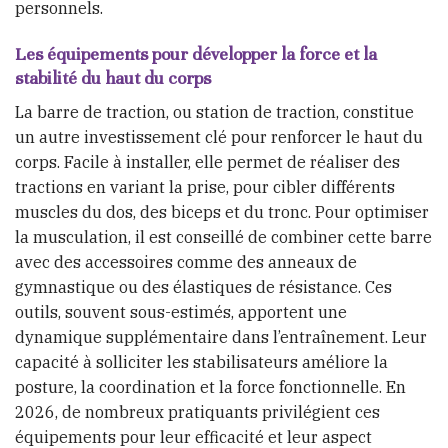
personnels.
Les équipements pour développer la force et la
stabilité du haut du corps
La barre de traction, ou station de traction, constitue
un autre investissement clé pour renforcer le haut du
corps. Facile à installer, elle permet de réaliser des
tractions en variant la prise, pour cibler différents
muscles du dos, des biceps et du tronc. Pour optimiser
la musculation, il est conseillé de combiner cette barre
avec des accessoires comme des anneaux de
gymnastique ou des élastiques de résistance. Ces
outils, souvent sous-estimés, apportent une
dynamique supplémentaire dans l’entraînement. Leur
capacité à solliciter les stabilisateurs améliore la
posture, la coordination et la force fonctionnelle. En
2026, de nombreux pratiquants privilégient ces
équipements pour leur efficacité et leur aspect