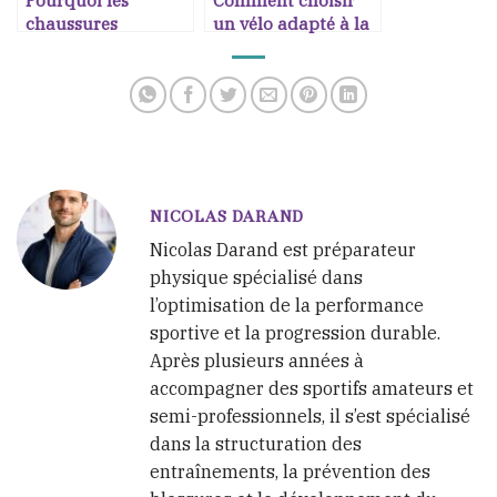
chaussures
un vélo adapté à la
minimalistes ne
performance
conviennent pas à
sportive
tous
NICOLAS DARAND
Nicolas Darand est préparateur
physique spécialisé dans
l’optimisation de la performance
sportive et la progression durable.
Après plusieurs années à
accompagner des sportifs amateurs et
semi-professionnels, il s’est spécialisé
dans la structuration des
entraînements, la prévention des