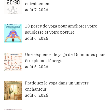
entraînement
août 7, 2026
10 poses de yoga pour améliorer votre
souplesse et votre posture
août 6, 2026
Une séquence de yoga de 15 minutes pour
être pleine d’énergie
août 6, 2026
Pratiquez le yoga dans un univers
enchanteur
août 6, 2026