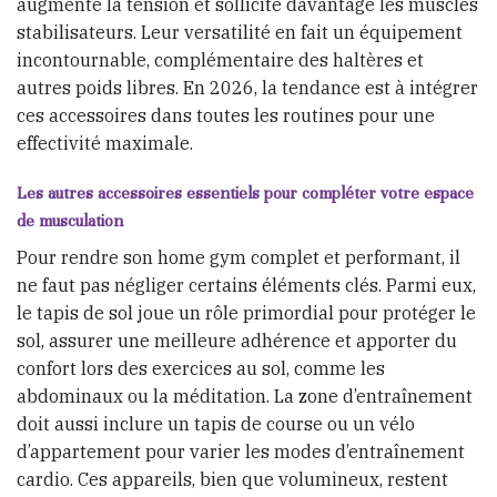
augmente la tension et sollicite davantage les muscles
stabilisateurs. Leur versatilité en fait un équipement
incontournable, complémentaire des haltères et
autres poids libres. En 2026, la tendance est à intégrer
ces accessoires dans toutes les routines pour une
effectivité maximale.
Les autres accessoires essentiels pour compléter votre espace
de musculation
Pour rendre son home gym complet et performant, il
ne faut pas négliger certains éléments clés. Parmi eux,
le tapis de sol joue un rôle primordial pour protéger le
sol, assurer une meilleure adhérence et apporter du
confort lors des exercices au sol, comme les
abdominaux ou la méditation. La zone d’entraînement
doit aussi inclure un tapis de course ou un vélo
d’appartement pour varier les modes d’entraînement
cardio. Ces appareils, bien que volumineux, restent