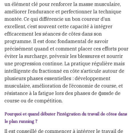
un élément clé pour renforcer la masse musculaire,
améliorer l’endurance et perfectionner la technique
montée. Ce qui différencie un bon coureur d’un
excellent, c’est souvent cette capacité à intégrer
efficacement les séances de côtes dans son
programme. Il est donc fondamental de savoir
précisément quand et comment placer ces efforts pour
éviter la surcharge, prévenir les blessures et nourrir
une progression continue. La pratique régulière mais
intelligente du fractionné en côte s’articule autour de
plusieurs phases essentielles : développement
musculaire, amélioration de l’économie de course, et
résistance à la fatigue lors des phases de финde de
course ou de compétition.
Pourquoi et quand débuter l’intégration du travail de côtes dans
le plan running ?
Il est conseillé de commencer à intégrer le travail de