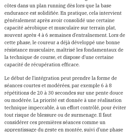
côtes dans un plan running dès lors que la base
endurance est solidifiée. En pratique, cela intervient
généralement après avoir consolidé une certaine
capacité aérobique et musculaire sur terrain plat,
souvent après 4 à 6 semaines d’entraînement. Lors de
cette phase, le coureur a déjà développé une bonne
résistance musculaire, maîtrisé les fondamentaux de
la technique de course, et dispose d’une certaine
capacité de récupération efficace.
Le début de l’intégration peut prendre la forme de
séances courtes et modérées, par exemple 6 à 8
répétitions de 20 à 30 secondes sur une pente douce
ou modérée. La priorité est donnée à une réalisation
technique impeccable, à un effort contrôlé, pour éviter
tout risque de blessure ou de surmenage. Il faut
considérer ces premières séances comme un
apprentissage du geste en montée, suivi d’une phase