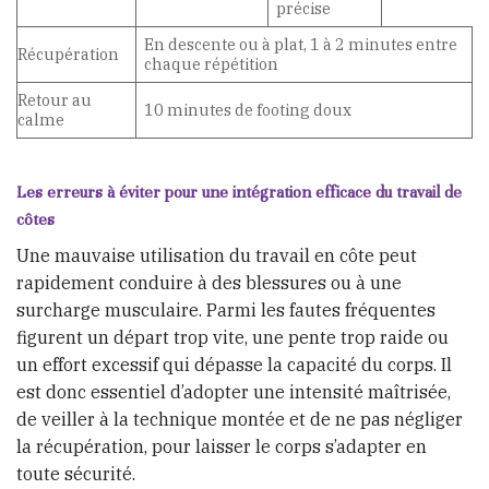
précise
En descente ou à plat, 1 à 2 minutes entre
Récupération
chaque répétition
Retour au
10 minutes de footing doux
calme
Les erreurs à éviter pour une intégration efficace du travail de
côtes
Une mauvaise utilisation du travail en côte peut
rapidement conduire à des blessures ou à une
surcharge musculaire. Parmi les fautes fréquentes
figurent un départ trop vite, une pente trop raide ou
un effort excessif qui dépasse la capacité du corps. Il
est donc essentiel d’adopter une intensité maîtrisée,
de veiller à la technique montée et de ne pas négliger
la récupération, pour laisser le corps s’adapter en
toute sécurité.