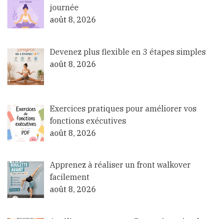
journée
août 8, 2026
Devenez plus flexible en 3 étapes simples
août 8, 2026
Exercices pratiques pour améliorer vos
fonctions exécutives
août 8, 2026
Apprenez à réaliser un front walkover
facilement
août 8, 2026