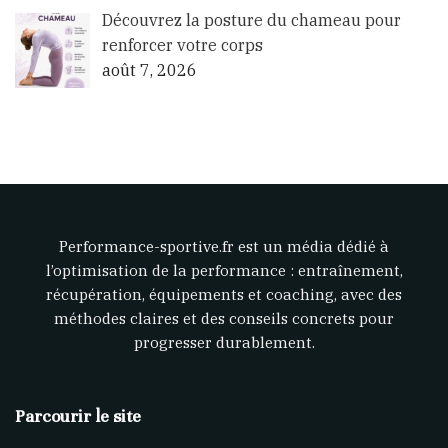
Découvrez la posture du chameau pour
renforcer votre corps
août 7, 2026
Performance-sportive.fr est un média dédié à
l’optimisation de la performance : entraînement,
récupération, équipements et coaching, avec des
méthodes claires et des conseils concrets pour
progresser durablement.
Parcourir le site