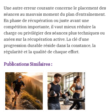
Une autre erreur courante concerne le placement des
séances au mauvais moment du plan d’entraînement.
En phase de récupération ou juste avant une
compétition importante, il vaut mieux réduire la
charge ou privilégier des séances plus techniques ou
axées sur la récupération active. La clé d’une
progression durable réside dans la constance, la
régularité et la qualité de chaque effort.
Publications Similaires :