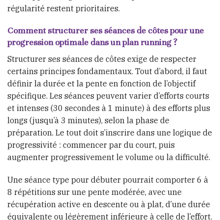
régularité restent prioritaires.
Comment structurer ses séances de côtes pour une
progression optimale dans un plan running ?
Structurer ses séances de côtes exige de respecter
certains principes fondamentaux. Tout d’abord, il faut
définir la durée et la pente en fonction de l’objectif
spécifique. Les séances peuvent varier d’efforts courts
et intenses (30 secondes à 1 minute) à des efforts plus
longs (jusqu’à 3 minutes), selon la phase de
préparation. Le tout doit s’inscrire dans une logique de
progressivité : commencer par du court, puis
augmenter progressivement le volume ou la difficulté.
Une séance type pour débuter pourrait comporter 6 à
8 répétitions sur une pente modérée, avec une
récupération active en descente ou à plat, d’une durée
équivalente ou légèrement inférieure à celle de l’effort.