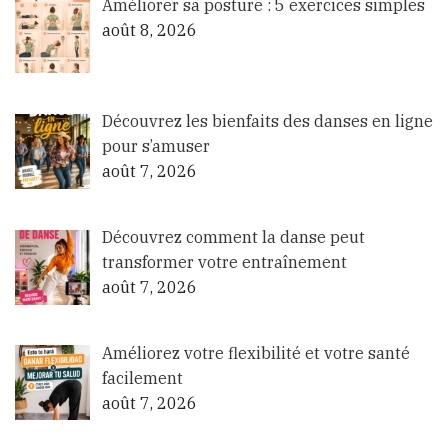
Améliorer sa posture : 5 exercices simples
août 8, 2026
Découvrez les bienfaits des danses en ligne
pour s’amuser
août 7, 2026
Découvrez comment la danse peut
transformer votre entraînement
août 7, 2026
Améliorez votre flexibilité et votre santé
facilement
août 7, 2026