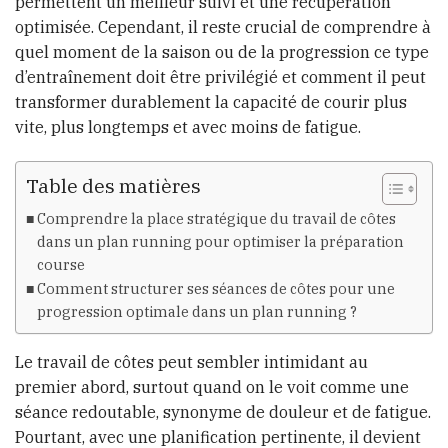
permettent un meilleur suivi et une récupération
optimisée. Cependant, il reste crucial de comprendre à
quel moment de la saison ou de la progression ce type
d’entraînement doit être privilégié et comment il peut
transformer durablement la capacité de courir plus
vite, plus longtemps et avec moins de fatigue.
Table des matières
Comprendre la place stratégique du travail de côtes
dans un plan running pour optimiser la préparation
course
Comment structurer ses séances de côtes pour une
progression optimale dans un plan running ?
Le travail de côtes peut sembler intimidant au
premier abord, surtout quand on le voit comme une
séance redoutable, synonyme de douleur et de fatigue.
Pourtant, avec une planification pertinente, il devient