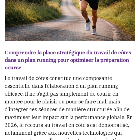
Comprendre la place stratégique du travail de côtes
dans un plan running pour optimiser la préparation
course
Le travail de côtes constitue une composante
essentielle dans l’élaboration d’un plan running
efficace. Il ne s’agit pas simplement de courir en
montée pour le plaisir ou pour se faire mal, mais
d’intégrer ces séances de manière structurée afin de
maximiser leur impact sur la performance globale. En
2026, le recours au travail en côte s’est démocratisé,
notamment grâce aux nouvelles technologies qui