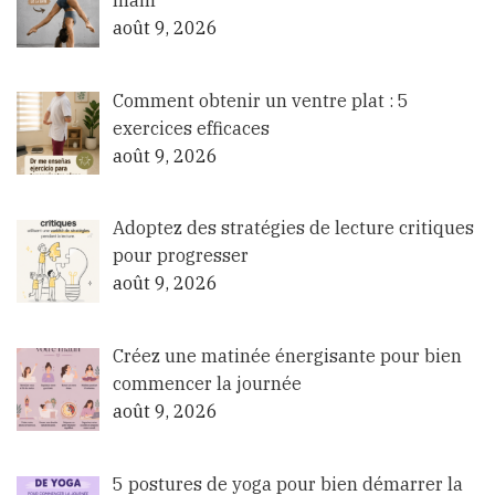
août 9, 2026
Comment obtenir un ventre plat : 5
exercices efficaces
août 9, 2026
Adoptez des stratégies de lecture critiques
pour progresser
août 9, 2026
Créez une matinée énergisante pour bien
commencer la journée
août 9, 2026
5 postures de yoga pour bien démarrer la