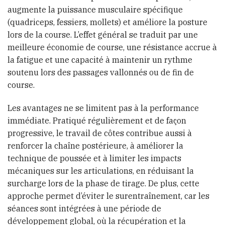
augmente la puissance musculaire spécifique
(quadriceps, fessiers, mollets) et améliore la posture
lors de la course. L’effet général se traduit par une
meilleure économie de course, une résistance accrue à
la fatigue et une capacité à maintenir un rythme
soutenu lors des passages vallonnés ou de fin de
course.
Les avantages ne se limitent pas à la performance
immédiate. Pratiqué régulièrement et de façon
progressive, le travail de côtes contribue aussi à
renforcer la chaîne postérieure, à améliorer la
technique de poussée et à limiter les impacts
mécaniques sur les articulations, en réduisant la
surcharge lors de la phase de tirage. De plus, cette
approche permet d’éviter le surentraînement, car les
séances sont intégrées à une période de
développement global, où la récupération et la