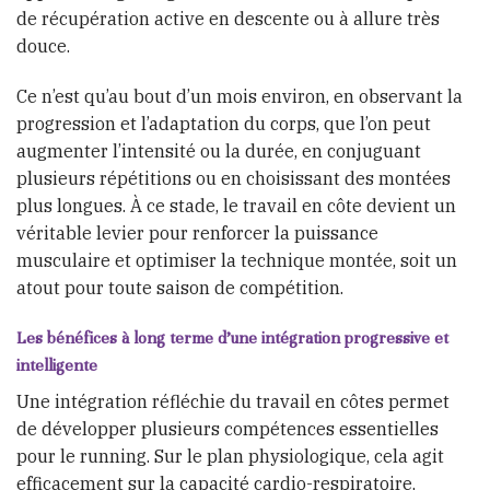
de récupération active en descente ou à allure très
douce.
Ce n’est qu’au bout d’un mois environ, en observant la
progression et l’adaptation du corps, que l’on peut
augmenter l’intensité ou la durée, en conjuguant
plusieurs répétitions ou en choisissant des montées
plus longues. À ce stade, le travail en côte devient un
véritable levier pour renforcer la puissance
musculaire et optimiser la technique montée, soit un
atout pour toute saison de compétition.
Les bénéfices à long terme d’une intégration progressive et
intelligente
Une intégration réfléchie du travail en côtes permet
de développer plusieurs compétences essentielles
pour le running. Sur le plan physiologique, cela agit
efficacement sur la capacité cardio-respiratoire,