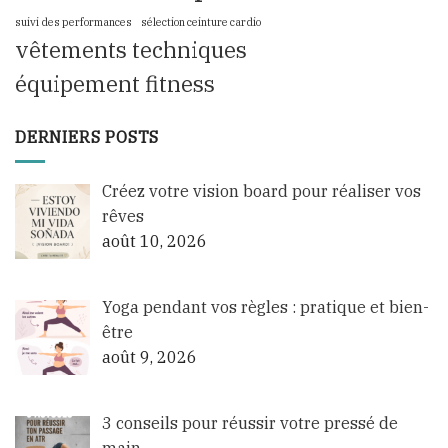
suivi des performances
sélection ceinture cardio
vêtements techniques
équipement fitness
DERNIERS POSTS
Créez votre vision board pour réaliser vos
rêves
août 10, 2026
Yoga pendant vos règles : pratique et bien-
être
août 9, 2026
3 conseils pour réussir votre pressé de
main