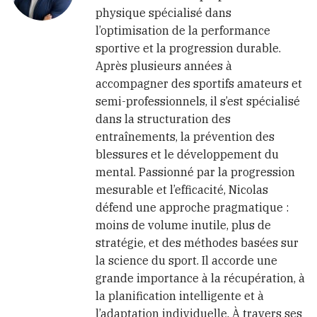
physique spécialisé dans
l’optimisation de la performance
sportive et la progression durable.
Après plusieurs années à
accompagner des sportifs amateurs et
semi-professionnels, il s’est spécialisé
dans la structuration des
entraînements, la prévention des
blessures et le développement du
mental. Passionné par la progression
mesurable et l’efficacité, Nicolas
défend une approche pragmatique :
moins de volume inutile, plus de
stratégie, et des méthodes basées sur
la science du sport. Il accorde une
grande importance à la récupération, à
la planification intelligente et à
l’adaptation individuelle. À travers ses