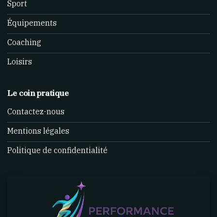
Sport
Équipements
Coaching
Loisirs
Le coin pratique
Contactez-nous
Mentions légales
Politique de confidentialité