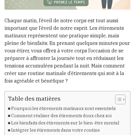
Chaque matin, l’éveil de notre corps est tout aussi
important que l’éveil de notre esprit. Les étirements
matinaux représentent une pratique simple, mais
pleine de bienfaits. En prenant quelques minutes pour
vous étirer, vous offrez à votre corps l’occasion de se
préparer à affronter la journée tout en réduisant les
tensions accumulées pendant la nuit. Mais comment
créer une routine matinale d’étirements qui soit à la
fois agréable et bénéfique ?
Table des matières
Pourquoi les étirements matinaux sont essentiels
Comment réaliser des étirements doux chez soi
Les bienfaits des étirements sur le bien-être mental
Intégrer les étirements dans votre routine