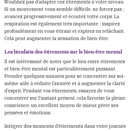
N’oubliez pas d’adapter ces étirements à votre niveau.
Si un mouvement vous semble difficile, ne forcez pas ;
avancez progressivement et écoutez votre corps. La
respiration est également très importante : inspirez
profondément en vous étirant et expirez en relâchant.
Cela peut augmenter la sensation de bien-être.
Les bienfaits des étirements sur le bien-être mental
Il est intéressant de noter que le lien entre étirements
et bien-être mental est particulièrement puissant.
Prendre quelques minutes pour se concentrer sur soi-
même aide à réduire l’anxiété et à augmenter la clarté
d’esprit. Pendant vos étirements, essayez de vous
concentrer sur l’instant présent, cela favorise la pleine
conscience, un excellent moyen de mieux gérer ses
pensées et émotions.
Intégrer des moments d’étirements dans votre journée