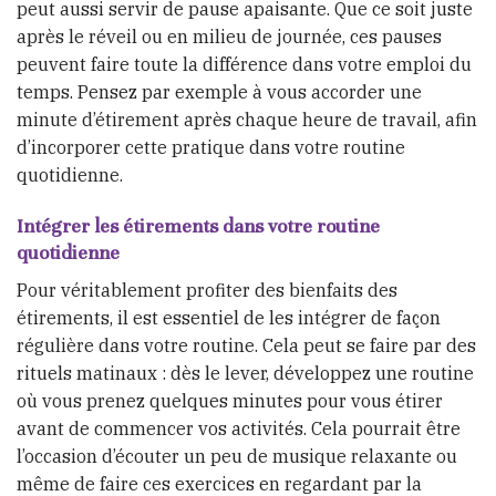
peut aussi servir de pause apaisante. Que ce soit juste
après le réveil ou en milieu de journée, ces pauses
peuvent faire toute la différence dans votre emploi du
temps. Pensez par exemple à vous accorder une
minute d’étirement après chaque heure de travail, afin
d’incorporer cette pratique dans votre routine
quotidienne.
Intégrer les étirements dans votre routine
quotidienne
Pour véritablement profiter des bienfaits des
étirements, il est essentiel de les intégrer de façon
régulière dans votre routine. Cela peut se faire par des
rituels matinaux : dès le lever, développez une routine
où vous prenez quelques minutes pour vous étirer
avant de commencer vos activités. Cela pourrait être
l’occasion d’écouter un peu de musique relaxante ou
même de faire ces exercices en regardant par la