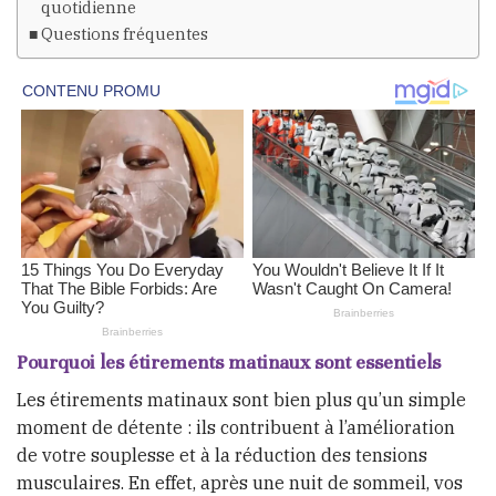
quotidienne
Questions fréquentes
Pourquoi les étirements matinaux sont essentiels
Les étirements matinaux sont bien plus qu’un simple
moment de détente : ils contribuent à l’amélioration
de votre souplesse et à la réduction des tensions
musculaires. En effet, après une nuit de sommeil, vos