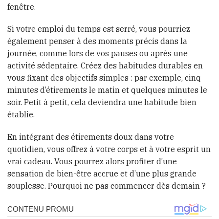
fenêtre.
Si votre emploi du temps est serré, vous pourriez
également penser à des moments précis dans la
journée, comme lors de vos pauses ou après une
activité sédentaire. Créez des habitudes durables en
vous fixant des objectifs simples : par exemple, cinq
minutes d’étirements le matin et quelques minutes le
soir. Petit à petit, cela deviendra une habitude bien
établie.
En intégrant des étirements doux dans votre
quotidien, vous offrez à votre corps et à votre esprit un
vrai cadeau. Vous pourrez alors profiter d’une
sensation de bien-être accrue et d’une plus grande
souplesse. Pourquoi ne pas commencer dès demain ?