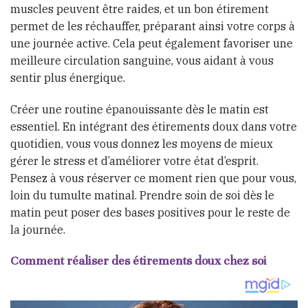
muscles peuvent être raides, et un bon étirement
permet de les réchauffer, préparant ainsi votre corps à
une journée active. Cela peut également favoriser une
meilleure circulation sanguine, vous aidant à vous
sentir plus énergique.
Créer une routine épanouissante dès le matin est
essentiel. En intégrant des étirements doux dans votre
quotidien, vous vous donnez les moyens de mieux
gérer le stress et d’améliorer votre état d’esprit.
Pensez à vous réserver ce moment rien que pour vous,
loin du tumulte matinal. Prendre soin de soi dès le
matin peut poser des bases positives pour le reste de
la journée.
Comment réaliser des étirements doux chez soi