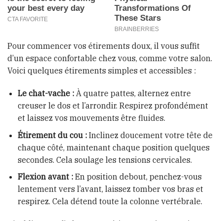
Pour commencer vos étirements doux, il vous suffit
d’un espace confortable chez vous, comme votre salon.
Voici quelques étirements simples et accessibles :
Le chat-vache :
À quatre pattes, alternez entre
creuser le dos et l’arrondir. Respirez profondément
et laissez vos mouvements être fluides.
Étirement du cou :
Inclinez doucement votre tête de
chaque côté, maintenant chaque position quelques
secondes. Cela soulage les tensions cervicales.
Flexion avant :
En position debout, penchez-vous
lentement vers l’avant, laissez tomber vos bras et
respirez. Cela détend toute la colonne vertébrale.