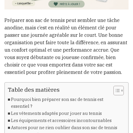
Préparer son sac de tennis peut sembler une tâche
anodine, mais c’est en réalité un élément clé pour
passer une journée agréable sur le court. Une bonne
organisation peut faire toute la différence, en assurant
un confort optimal et une performance accrue. Que
vous soyez débutante ou joueuse confirmée, bien
choisir ce que vous emportez dans votre sac est
essentiel pour profiter pleinement de votre passion.
Table des matières
Pourquoi bien préparer son sac de tennis est
essentiel ?
Les vêtements adaptés pour jouer au tennis
Les équipements et accessoires incontournables
Astuces pour ne rien oublier dans son sac de tennis