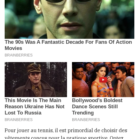
Pour jouer au tennis, il est primordial de choisir des
vêtements conçus pour la pratique sportive. Optez