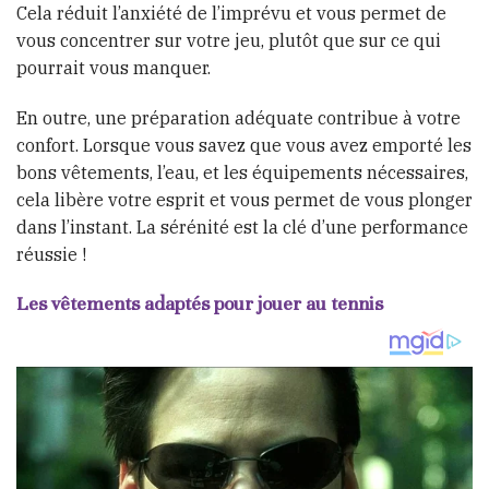
Cela réduit l’anxiété de l’imprévu et vous permet de
vous concentrer sur votre jeu, plutôt que sur ce qui
pourrait vous manquer.
En outre, une préparation adéquate contribue à votre
confort. Lorsque vous savez que vous avez emporté les
bons vêtements, l’eau, et les équipements nécessaires,
cela libère votre esprit et vous permet de vous plonger
dans l’instant. La sérénité est la clé d’une performance
réussie !
Les vêtements adaptés pour jouer au tennis