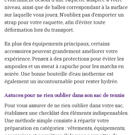
niveau, ainsi que de balles correspondant à la surface
sur laquelle vous jouez. N’oubliez pas d’emporter un
strap pour votre raquette, afin d’éviter toute
déformation lors du transport.
En plus des équipements principaux, certains
accessoires peuvent grandement améliorer votre
expérience. Pensez à des protections pour éviter les
ampoules et un sweat à capuche pour les matchs en
soirée. Une bonne bouteille d’eau isotherme est
également un incontournable pour rester hydrée.
Astuces pour ne rien oublier dans son sac de tennis
Pour vous assurer de ne rien oublier dans votre sac,
établissez une checklist des éléments indispensables.
Une méthode simple consiste à répartir votre
préparation en catégories : vêtements, équipements,