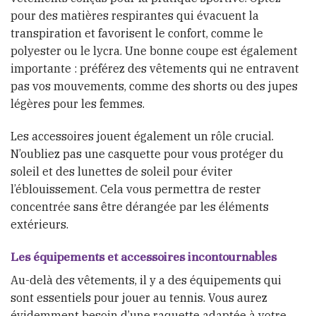
pour des matières respirantes qui évacuent la
transpiration et favorisent le confort, comme le
polyester ou le lycra. Une bonne coupe est également
importante : préférez des vêtements qui ne entravent
pas vos mouvements, comme des shorts ou des jupes
légères pour les femmes.
Les accessoires jouent également un rôle crucial.
N’oubliez pas une casquette pour vous protéger du
soleil et des lunettes de soleil pour éviter
l’éblouissement. Cela vous permettra de rester
concentrée sans être dérangée par les éléments
extérieurs.
Les équipements et accessoires incontournables
Au-delà des vêtements, il y a des équipements qui
sont essentiels pour jouer au tennis. Vous aurez
évidemment besoin d’une raquette adaptée à votre