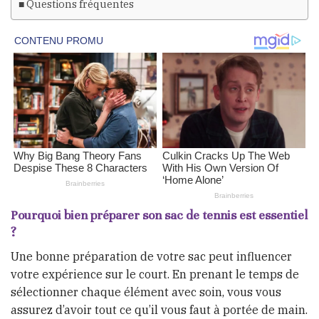
Questions fréquentes
Pourquoi bien préparer son sac de tennis est essentiel
?
Une bonne préparation de votre sac peut influencer
votre expérience sur le court. En prenant le temps de
sélectionner chaque élément avec soin, vous vous
assurez d’avoir tout ce qu’il vous faut à portée de main.