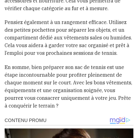
accessoires et nourriture. Cela vous permettra de
vérifier chaque catégorie au fur et à mesure.
Pensiez également à un rangement efficace. Utilisez
des petites pochettes pour séparer les objets, et un
compartiment dédié aux vêtements sales ou humides.
Cela vous aidera à garder votre sac organisé et prêt à
l’emploi pour vos prochaines sessions de tennis.
En somme, bien préparer son sac de tennis est une
étape incontournable pour profiter pleinement de
chaque moment sur le court. Avec les bons vêtements,
équipements et une organisation soignée, vous
pourrez vous consacrer uniquement à votre jeu. Prête
à conquérir le terrain ?