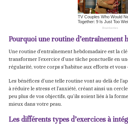
Pourquoi une routine d’entraînement 
Une routine d’entraînement hebdomadaire est la clé 
transformer l’exercice d’une tâche ponctuelle en un
régularité, votre corps s’habitue aux efforts et vou
Les bénéfices d’une telle routine vont au-delà de l’
à réduire le stress et l’anxiété, créant ainsi un ce
peu plus de vos objectifs, qu’ils soient liés à la for
mieux dans votre peau.
Les différents types d’exercices à inté