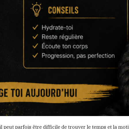
peut parfois être difficile de trouver le temps et la mot