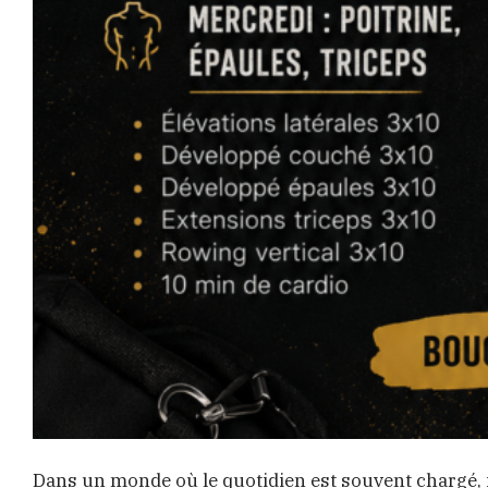
Dans un monde où le quotidien est souvent chargé, il 