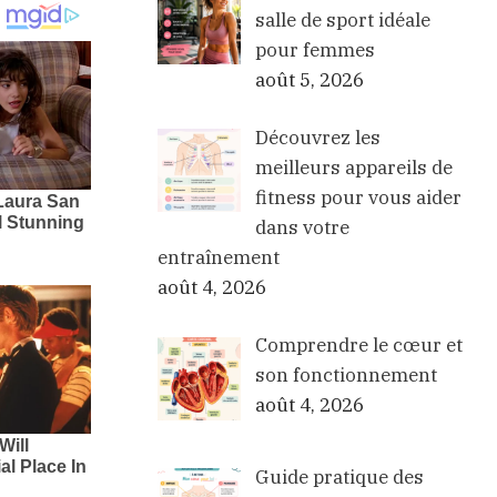
salle de sport idéale
pour femmes
août 5, 2026
Découvrez les
meilleurs appareils de
fitness pour vous aider
dans votre
entraînement
août 4, 2026
Comprendre le cœur et
son fonctionnement
août 4, 2026
Guide pratique des