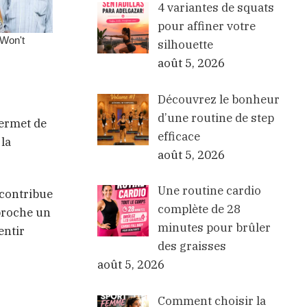
4 variantes de squats
pour affiner votre
silhouette
août 5, 2026
Découvrez le bonheur
d’une routine de step
permet de
efficace
la
août 5, 2026
Une routine cardio
 contribue
complète de 28
pproche un
minutes pour brûler
entir
des graisses
août 5, 2026
Comment choisir la