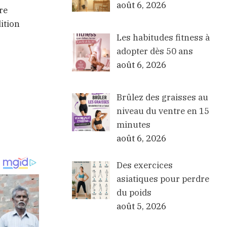
août 6, 2026
re
ition
Les habitudes fitness à
adopter dès 50 ans
août 6, 2026
Brûlez des graisses au
niveau du ventre en 15
minutes
août 6, 2026
Des exercices
asiatiques pour perdre
du poids
août 5, 2026