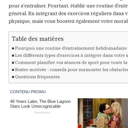
pour s’entraîner. Pourtant, établir une routine d’e
général. En intégrant des exercices réguliers dans
physique, mais vous boostez également votre moral 
Table des matières
Pourquoi une routine d’entraînement hebdomadaire 
Les différents types d’exercices à intégrer dans votre
Comment planifier vos séances de sport pour toute l
Rester motivée : conseils pour surmonter les obstacle
Questions fréquentes