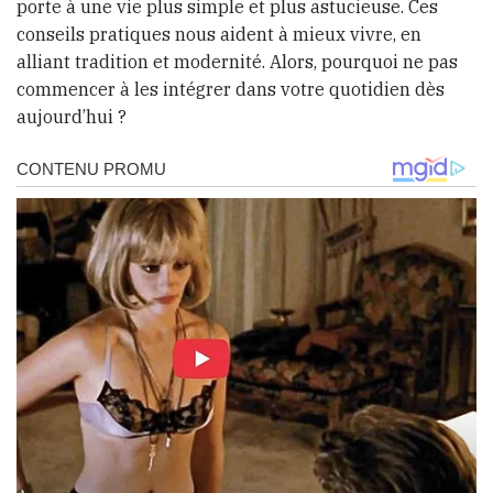
porte à une vie plus simple et plus astucieuse. Ces
conseils pratiques nous aident à mieux vivre, en
alliant tradition et modernité. Alors, pourquoi ne pas
commencer à les intégrer dans votre quotidien dès
aujourd’hui ?