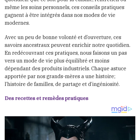
même les soins personnels, ces conseils pratiques
gagnent à être intégrés dans nos modes de vie
modernes.
Avec un peu de bonne volonté et d’ouverture, ces
savoirs ancestraux peuvent enrichir notre quotidien.
En redécouvrant ces pratiques, nous faisons un pas
vers un mode de vie plus équilibré et moins
dépendant des produits industriels. Chaque astuce
apportée par nos grands-mères a une histoire;
l’histoire de familles, de partage et d’ingéniosité.
Des recettes et remèdes pratiques