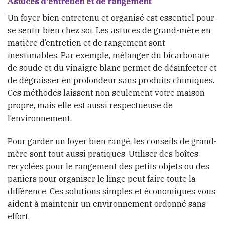
Astuces d’entretien et de rangement
Un foyer bien entretenu et organisé est essentiel pour
se sentir bien chez soi. Les astuces de grand-mère en
matière d’entretien et de rangement sont
inestimables. Par exemple, mélanger du bicarbonate
de soude et du vinaigre blanc permet de désinfecter et
de dégraisser en profondeur sans produits chimiques.
Ces méthodes laissent non seulement votre maison
propre, mais elle est aussi respectueuse de
l’environnement.
Pour garder un foyer bien rangé, les conseils de grand-
mère sont tout aussi pratiques. Utiliser des boîtes
recyclées pour le rangement des petits objets ou des
paniers pour organiser le linge peut faire toute la
différence. Ces solutions simples et économiques vous
aident à maintenir un environnement ordonné sans
effort.