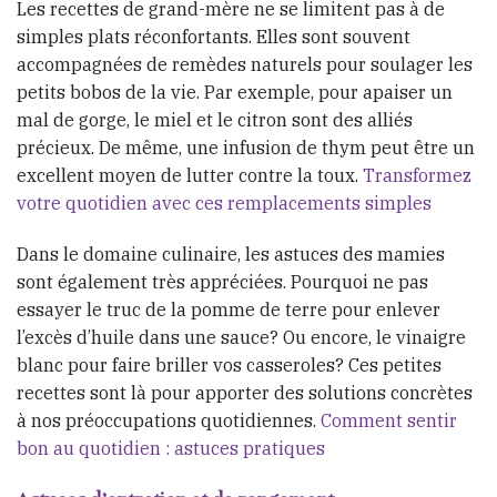
Les recettes de grand-mère ne se limitent pas à de
simples plats réconfortants. Elles sont souvent
accompagnées de remèdes naturels pour soulager les
petits bobos de la vie. Par exemple, pour apaiser un
mal de gorge, le miel et le citron sont des alliés
précieux. De même, une infusion de thym peut être un
excellent moyen de lutter contre la toux.
Transformez
votre quotidien avec ces remplacements simples
Dans le domaine culinaire, les astuces des mamies
sont également très appréciées. Pourquoi ne pas
essayer le truc de la pomme de terre pour enlever
l’excès d’huile dans une sauce? Ou encore, le vinaigre
blanc pour faire briller vos casseroles? Ces petites
recettes sont là pour apporter des solutions concrètes
à nos préoccupations quotidiennes.
Comment sentir
bon au quotidien : astuces pratiques