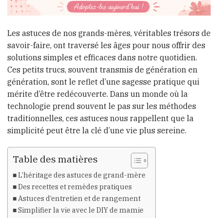
Les astuces de nos grands-mères, véritables trésors de
savoir-faire, ont traversé les âges pour nous offrir des
solutions simples et efficaces dans notre quotidien.
Ces petits trucs, souvent transmis de génération en
génération, sont le reflet d’une sagesse pratique qui
mérite d’être redécouverte. Dans un monde où la
technologie prend souvent le pas sur les méthodes
traditionnelles, ces astuces nous rappellent que la
simplicité peut être la clé d’une vie plus sereine.
Table des matières
L’héritage des astuces de grand-mère
Des recettes et remèdes pratiques
Astuces d’entretien et de rangement
Simplifier la vie avec le DIY de mamie