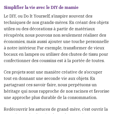
Simplifier la vie avec le DIY de mamie
Le DIY, ou Do It Yourself, s’inspire souvent des
techniques de nos grands-mères. En créant des objets
utiles ou des décorations à partir de matériaux
récupérés, nous pouvons non seulement réaliser des
économies, mais aussi ajouter une touche personnelle
à notre intérieur. Par exemple, transformer de vieux
bocaux en lampes ou utiliser des chutes de tissu pour
confectionner des coussins est à la portée de toutes.
Ces projets sont une manière créative de s’occuper
tout en donnant une seconde vie aux objets. En
partageant ces savoir-faire, nous perpétuons un
héritage qui nous rapproche de nos racines et favorise
une approche plus durable de la consommation.
Redécouvrir les astuces de grand-mère, c’est ouvrir la