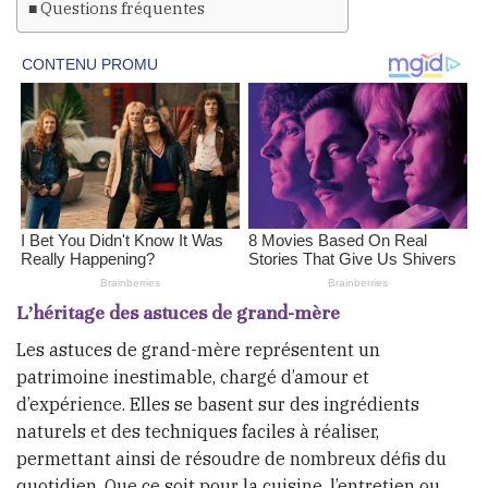
Questions fréquentes
L’héritage des astuces de grand-mère
Les astuces de grand-mère représentent un
patrimoine inestimable, chargé d’amour et
d’expérience. Elles se basent sur des ingrédients
naturels et des techniques faciles à réaliser,
permettant ainsi de résoudre de nombreux défis du
quotidien. Que ce soit pour la cuisine, l’entretien ou