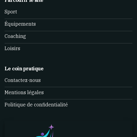
Sport
Équipements
Coaching
Loisirs
Le coin pratique
Contactez-nous
Mentions légales
Politique de confidentialité