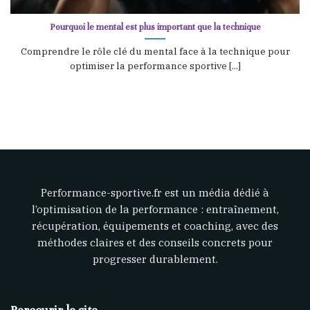
Pourquoi le mental est plus important que la technique
Comprendre le rôle clé du mental face à la technique pour
optimiser la performance sportive [...]
Performance-sportive.fr est un média dédié à
l’optimisation de la performance : entraînement,
récupération, équipements et coaching, avec des
méthodes claires et des conseils concrets pour
progresser durablement.
Parcourir le site