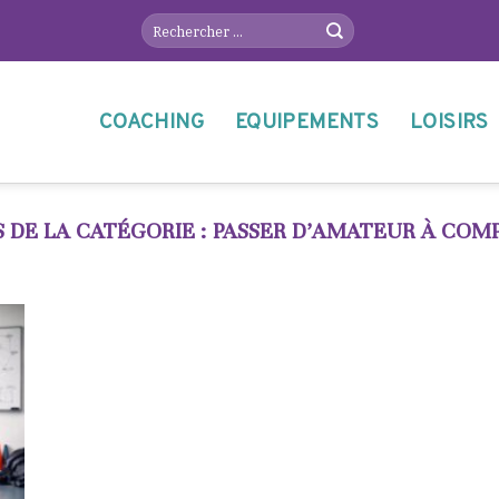
COACHING
EQUIPEMENTS
LOISIRS
PASSER D’AMATEUR À COM