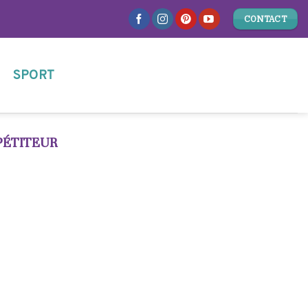
CONTACT
SPORT
PÉTITEUR