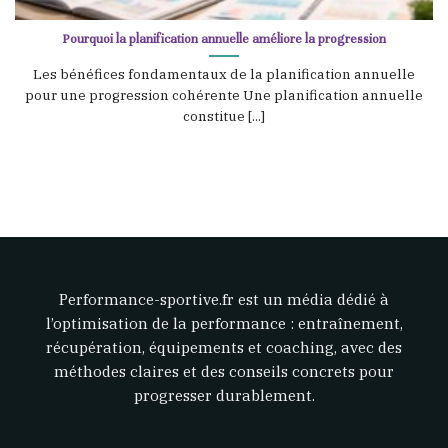
Pourquoi la planification annuelle améliore la progression
Les bénéfices fondamentaux de la planification annuelle
pour une progression cohérente Une planification annuelle
constitue [...]
Performance-sportive.fr est un média dédié à
l’optimisation de la performance : entraînement,
récupération, équipements et coaching, avec des
méthodes claires et des conseils concrets pour
progresser durablement.