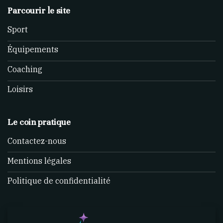
Parcourir le site
Sport
Équipements
Coaching
Loisirs
Le coin pratique
Contactez-nous
Mentions légales
Politique de confidentialité