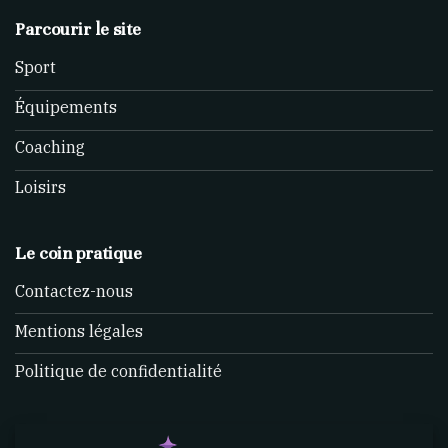
Parcourir le site
Sport
Équipements
Coaching
Loisirs
Le coin pratique
Contactez-nous
Mentions légales
Politique de confidentialité