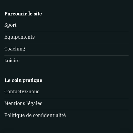
Parcourir le site
Sport
Équipements
Coaching
Loisirs
Le coin pratique
Contactez-nous
Mentions légales
Politique de confidentialité