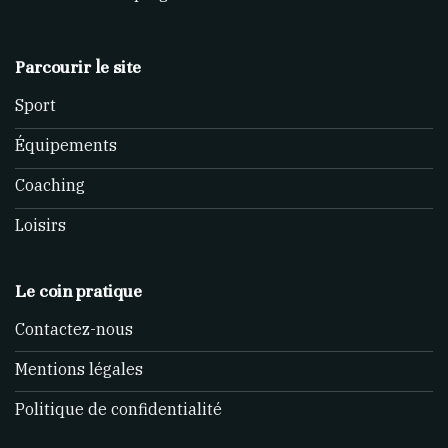
Parcourir le site
Sport
Équipements
Coaching
Loisirs
Le coin pratique
Contactez-nous
Mentions légales
Politique de confidentialité