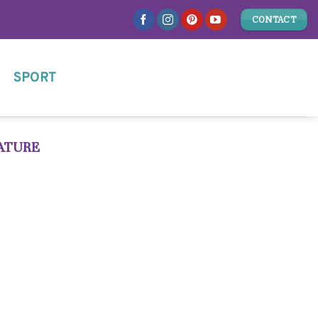
CONTACT
SPORT
ATURE