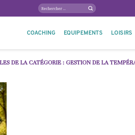
COACHING
EQUIPEMENTS
LOISIRS
GESTION DE LA TEMPÉR