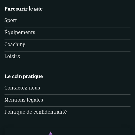
Parcourir le site
Sport
Équipements
Coaching
Loisirs
Le coin pratique
Contactez-nous
Mentions légales
Politique de confidentialité