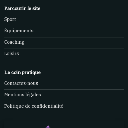
Parcourir le site
Sport
Équipements
Coaching
Loisirs
Le coin pratique
Contactez-nous
Mentions légales
Politique de confidentialité